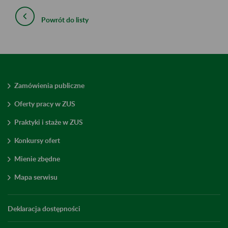
Powrót do listy
Zamówienia publiczne
Oferty pracy w ZUS
Praktyki i staże w ZUS
Konkursy ofert
Mienie zbędne
Mapa serwisu
Deklaracja dostępności