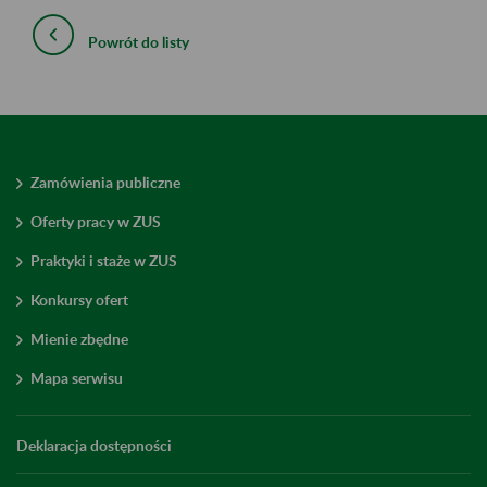
Powrót do listy
Zamówienia publiczne
Oferty pracy w ZUS
Praktyki i staże w ZUS
Konkursy ofert
Mienie zbędne
Mapa serwisu
Deklaracja dostępności