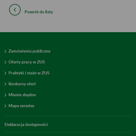
Powrót do listy
Zamówienia publiczne
Oferty pracy w ZUS
Praktyki i staże w ZUS
Konkursy ofert
Mienie zbędne
Mapa serwisu
Deklaracja dostępności