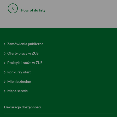
Powrót do listy
Zamówienia publiczne
Oferty pracy w ZUS
Praktyki i staże w ZUS
Konkursy ofert
Mienie zbędne
Mapa serwisu
Deklaracja dostępności