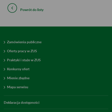
Powrót do listy
Zamówienia publiczne
Oferty pracy w ZUS
Praktyki i staże w ZUS
Konkursy ofert
Mienie zbędne
Mapa serwisu
Deklaracja dostępności