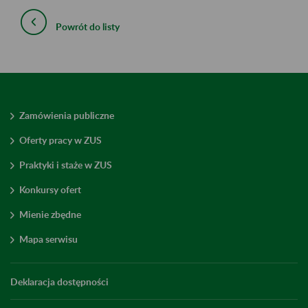
Powrót do listy
Zamówienia publiczne
Oferty pracy w ZUS
Praktyki i staże w ZUS
Konkursy ofert
Mienie zbędne
Mapa serwisu
Deklaracja dostępności