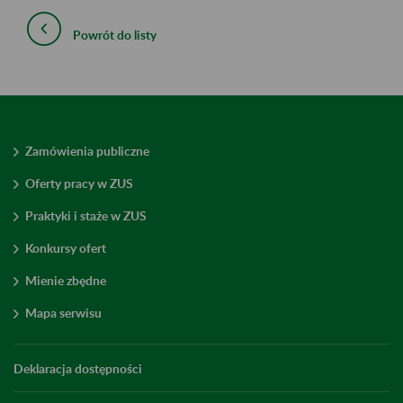
Powrót do listy
Zamówienia publiczne
Oferty pracy w ZUS
Praktyki i staże w ZUS
Konkursy ofert
Mienie zbędne
Mapa serwisu
Deklaracja dostępności