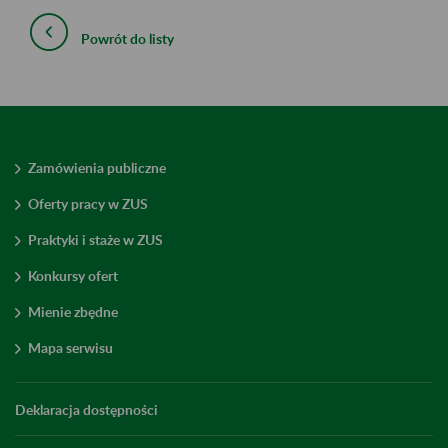
Powrót do listy
Zamówienia publiczne
Oferty pracy w ZUS
Praktyki i staże w ZUS
Konkursy ofert
Mienie zbędne
Mapa serwisu
Deklaracja dostępności