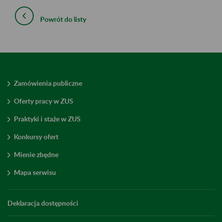
Powrót do listy
Zamówienia publiczne
Oferty pracy w ZUS
Praktyki i staże w ZUS
Konkursy ofert
Mienie zbędne
Mapa serwisu
Deklaracja dostępności