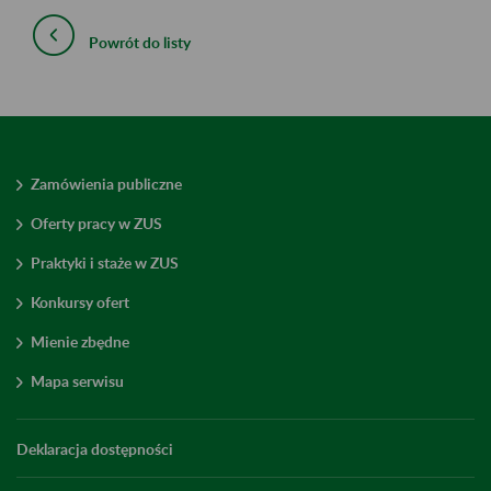
Powrót do listy
Zamówienia publiczne
Oferty pracy w ZUS
Praktyki i staże w ZUS
Konkursy ofert
Mienie zbędne
Mapa serwisu
Deklaracja dostępności