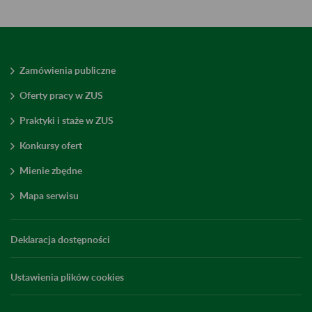
Zamówienia publiczne
Oferty pracy w ZUS
Praktyki i staże w ZUS
Konkursy ofert
Mienie zbędne
Mapa serwisu
Deklaracja dostępności
Ustawienia plików cookies