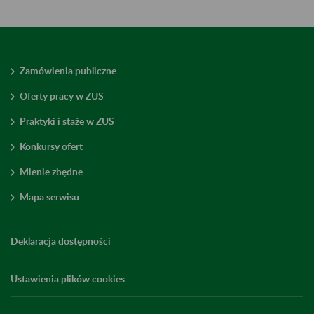
Zamówienia publiczne
Oferty pracy w ZUS
Praktyki i staże w ZUS
Konkursy ofert
Mienie zbędne
Mapa serwisu
Deklaracja dostępności
Ustawienia plików cookies