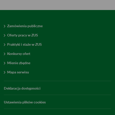
Zamówienia publiczne
Oferty pracy w ZUS
Praktyki i staże w ZUS
Konkursy ofert
Mienie zbędne
Mapa serwisu
Deklaracja dostępności
Ustawienia plików cookies