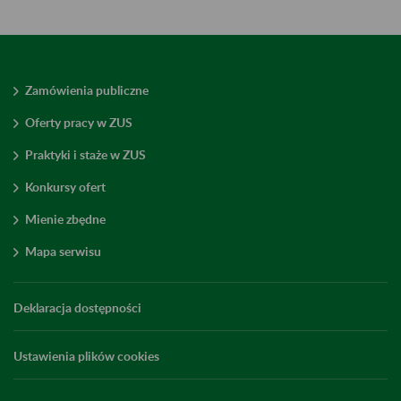
Zamówienia publiczne
Oferty pracy w ZUS
Praktyki i staże w ZUS
Konkursy ofert
Mienie zbędne
Mapa serwisu
Deklaracja dostępności
Ustawienia plików cookies