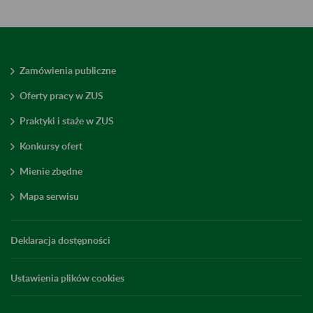
Zamówienia publiczne
Oferty pracy w ZUS
Praktyki i staże w ZUS
Konkursy ofert
Mienie zbędne
Mapa serwisu
Deklaracja dostępności
Ustawienia plików cookies