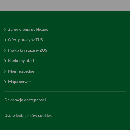
Zamówienia publiczne
Oferty pracy w ZUS
Praktyki i staże w ZUS
Konkursy ofert
Mienie zbędne
Mapa serwisu
Deklaracja dostępności
Ustawienia plików cookies