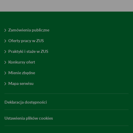
Zamówienia publiczne
Oferty pracy w ZUS
Praktyki i staże w ZUS
Konkursy ofert
Mienie zbędne
Mapa serwisu
Deklaracja dostępności
Ustawienia plików cookies