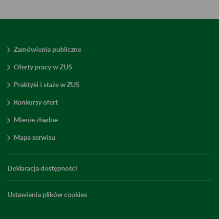
Zamówienia publiczne
Oferty pracy w ZUS
Praktyki i staże w ZUS
Konkursy ofert
Mienie zbędne
Mapa serwisu
Deklaracja dostępności
Ustawienia plików cookies