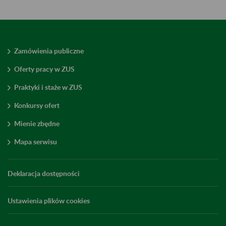
Zamówienia publiczne
Oferty pracy w ZUS
Praktyki i staże w ZUS
Konkursy ofert
Mienie zbędne
Mapa serwisu
Deklaracja dostępności
Ustawienia plików cookies