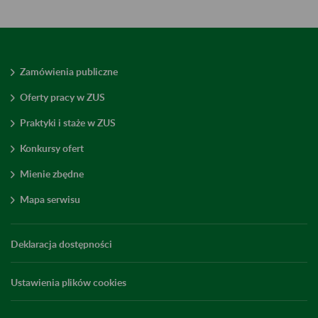
Zamówienia publiczne
Oferty pracy w ZUS
Praktyki i staże w ZUS
Konkursy ofert
Mienie zbędne
Mapa serwisu
Deklaracja dostępności
Ustawienia plików cookies