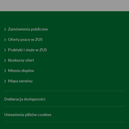
Zamówienia publiczne
Oferty pracy w ZUS
Praktyki i staże w ZUS
Konkursy ofert
Mienie zbędne
Mapa serwisu
Deklaracja dostępności
Ustawienia plików cookies