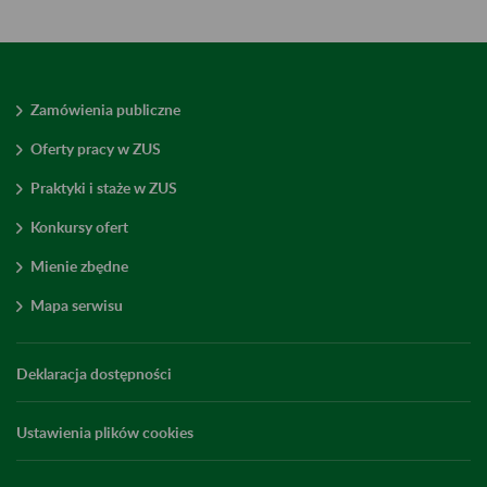
Zamówienia publiczne
Oferty pracy w ZUS
Praktyki i staże w ZUS
Konkursy ofert
Mienie zbędne
Mapa serwisu
Deklaracja dostępności
Ustawienia plików cookies