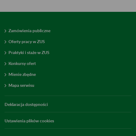
Zamówienia publiczne
Oferty pracy w ZUS
Praktyki i staże w ZUS
Konkursy ofert
Mienie zbędne
Mapa serwisu
Deklaracja dostępności
Ustawienia plików cookies