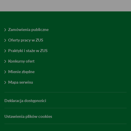
Zamówienia publiczne
Oferty pracy w ZUS
Praktyki i staże w ZUS
Konkursy ofert
Mienie zbędne
Mapa serwisu
Deklaracja dostępności
Ustawienia plików cookies