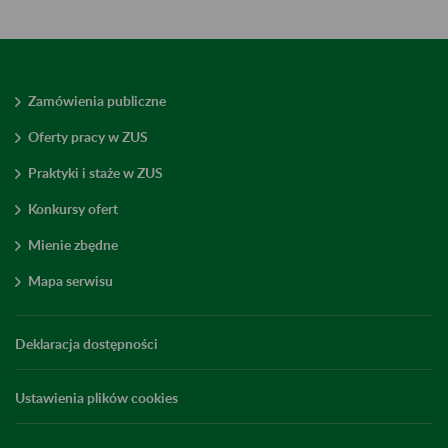
Zamówienia publiczne
Oferty pracy w ZUS
Praktyki i staże w ZUS
Konkursy ofert
Mienie zbędne
Mapa serwisu
Deklaracja dostępności
Ustawienia plików cookies