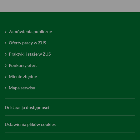
Zamówienia publiczne
Oferty pracy w ZUS
Praktyki i staże w ZUS
Konkursy ofert
Mienie zbędne
Mapa serwisu
Deklaracja dostępności
Ustawienia plików cookies