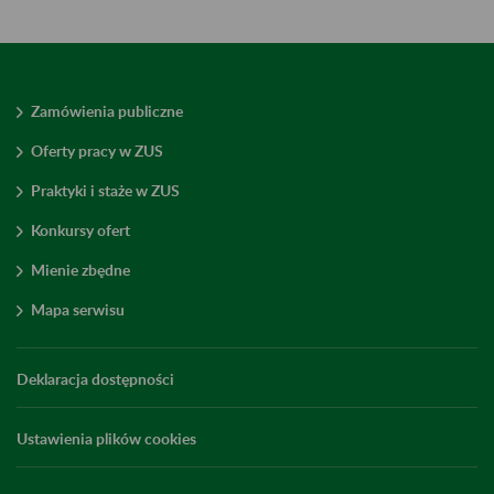
Zamówienia publiczne
Oferty pracy w ZUS
Praktyki i staże w ZUS
Konkursy ofert
Mienie zbędne
Mapa serwisu
Deklaracja dostępności
Ustawienia plików cookies