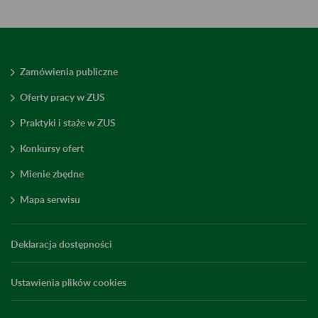
Zamówienia publiczne
Oferty pracy w ZUS
Praktyki i staże w ZUS
Konkursy ofert
Mienie zbędne
Mapa serwisu
Deklaracja dostępności
Ustawienia plików cookies