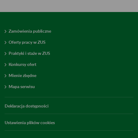
Zamówienia publiczne
Oferty pracy w ZUS
Praktyki i staże w ZUS
Konkursy ofert
Mienie zbędne
Mapa serwisu
Deklaracja dostępności
Ustawienia plików cookies