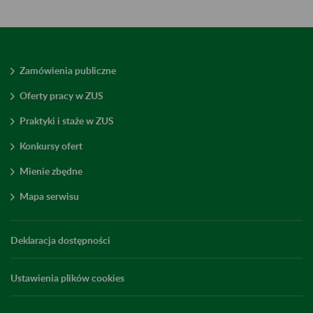
Zamówienia publiczne
Oferty pracy w ZUS
Praktyki i staże w ZUS
Konkursy ofert
Mienie zbędne
Mapa serwisu
Deklaracja dostępności
Ustawienia plików cookies