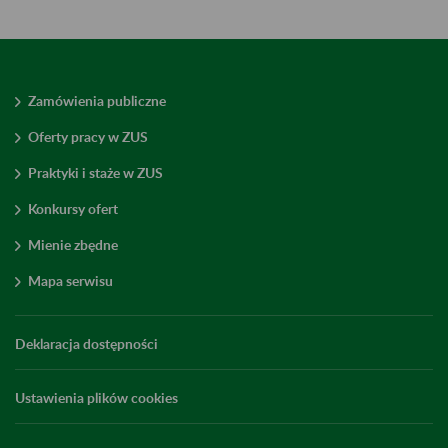
Zamówienia publiczne
Oferty pracy w ZUS
Praktyki i staże w ZUS
Konkursy ofert
Mienie zbędne
Mapa serwisu
Deklaracja dostępności
Ustawienia plików cookies