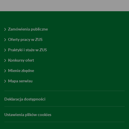
Zamówienia publiczne
Oferty pracy w ZUS
Praktyki i staże w ZUS
Konkursy ofert
Mienie zbędne
Mapa serwisu
Deklaracja dostępności
Ustawienia plików cookies