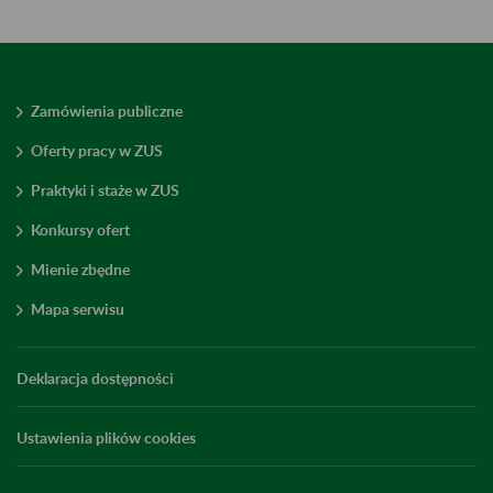
Zamówienia publiczne
Oferty pracy w ZUS
Praktyki i staże w ZUS
Konkursy ofert
Mienie zbędne
Mapa serwisu
Deklaracja dostępności
Ustawienia plików cookies