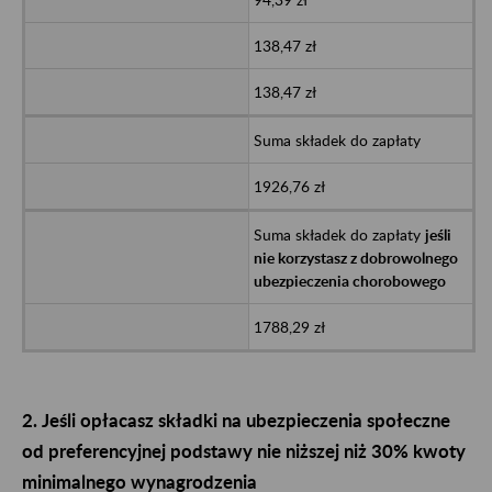
138,47 zł
138,47 zł
Suma składek do zapłaty
1926,76 zł
Suma składek do zapłaty
jeśli
nie korzystasz z dobrowolnego
ubezpieczenia chorobowego
1788,29 zł
2. Jeśli opłacasz składki na ubezpieczenia społeczne
od preferencyjnej podstawy nie niższej niż 30% kwoty
minimalnego wynagrodzenia