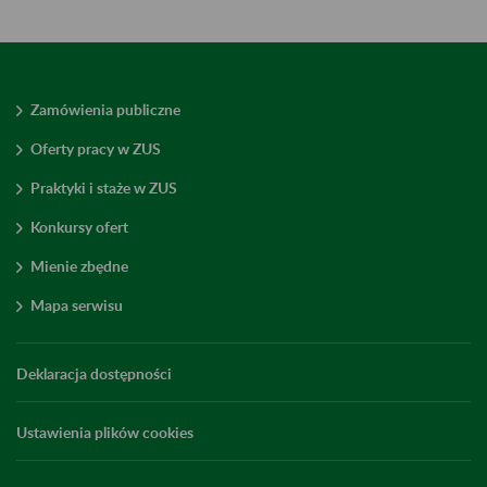
Zamówienia publiczne
Oferty pracy w ZUS
Praktyki i staże w ZUS
Konkursy ofert
Mienie zbędne
Mapa serwisu
Deklaracja dostępności
Ustawienia plików cookies