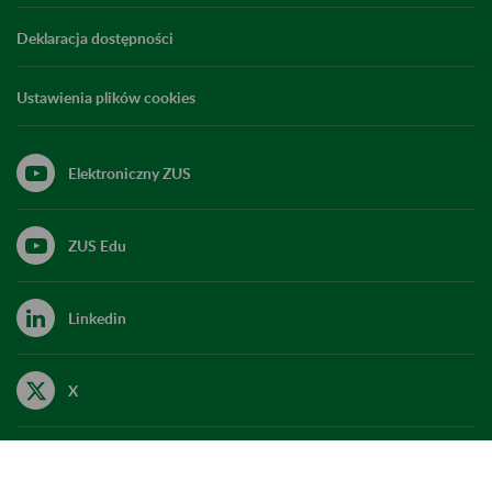
Deklaracja dostępności
Ustawienia plików cookies
Elektroniczny ZUS
ZUS Edu
Linkedin
X
Kanał RSS