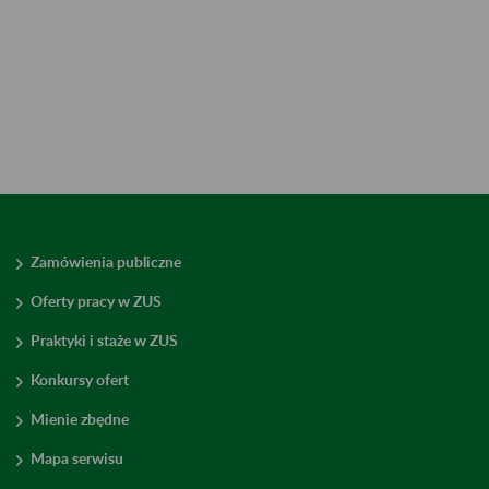
Zamówienia publiczne
Oferty pracy w ZUS
Praktyki i staże w ZUS
Konkursy ofert
Mienie zbędne
Mapa serwisu