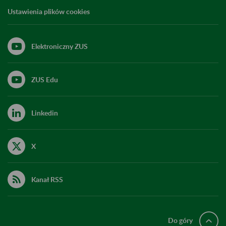
Ustawienia plików cookies
Elektroniczny ZUS
ZUS Edu
Linkedin
X
Kanał RSS
Do góry