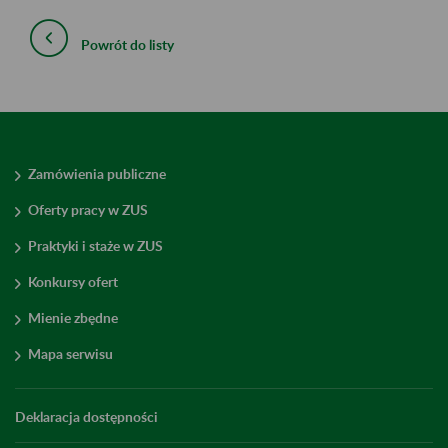
Powrót do listy
Zamówienia publiczne
Oferty pracy w ZUS
Praktyki i staże w ZUS
Konkursy ofert
Mienie zbędne
Mapa serwisu
Deklaracja dostępności