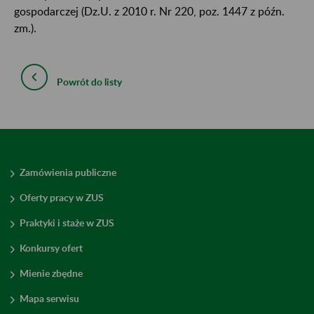
gospodarczej (Dz.U. z 2010 r. Nr 220, poz. 1447 z późn.
zm.).
Powrót do listy
Zamówienia publiczne
Oferty pracy w ZUS
Praktyki i staże w ZUS
Konkursy ofert
Mienie zbędne
Mapa serwisu