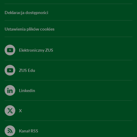
Deklaracja dostępności
Ustawienia plików cookies
Elektroniczny ZUS
ZUS Edu
Linkedin
X
Kanał RSS