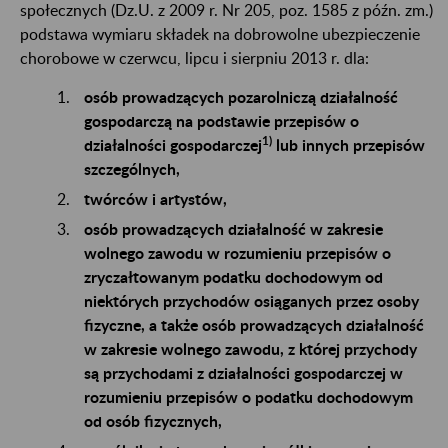
społecznych (Dz.U. z 2009 r. Nr 205, poz. 1585 z późn. zm.)
podstawa wymiaru składek na dobrowolne ubezpieczenie
chorobowe w czerwcu, lipcu i sierpniu 2013 r. dla:
osób prowadzących pozarolniczą działalność
gospodarczą na podstawie przepisów o
1)
działalności gospodarczej
lub innych przepisów
szczególnych,
twórców i artystów,
osób prowadzących działalność w zakresie
wolnego zawodu w rozumieniu przepisów o
zryczałtowanym podatku dochodowym od
niektórych przychodów osiąganych przez osoby
fizyczne, a także osób prowadzących działalność
w zakresie wolnego zawodu, z której przychody
są przychodami z działalności gospodarczej w
rozumieniu przepisów o podatku dochodowym
od osób fizycznych,