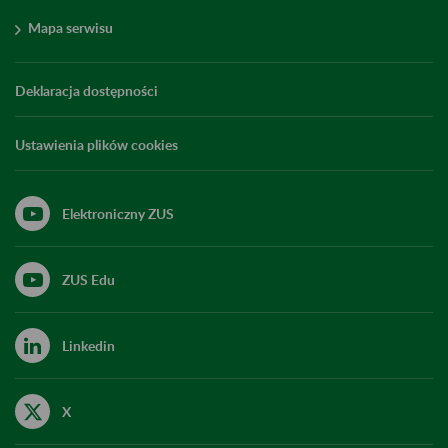
Mapa serwisu
Deklaracja dostępności
Ustawienia plików cookies
Elektroniczny ZUS
ZUS Edu
Linkedin
X