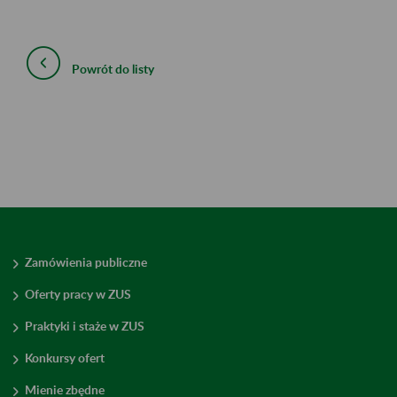
Powrót do listy
Zamówienia publiczne
Oferty pracy w ZUS
Praktyki i staże w ZUS
Konkursy ofert
Mienie zbędne