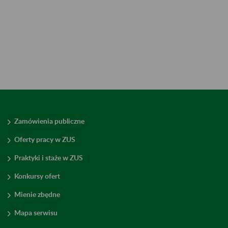
Zamówienia publiczne
Oferty pracy w ZUS
Praktyki i staże w ZUS
Konkursy ofert
Mienie zbędne
Mapa serwisu