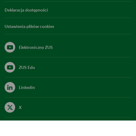
Deklaracja dostępności
Ustawienia plików cookies
Elektroniczny ZUS
ZUS Edu
Linkedin
X
Kanał RSS