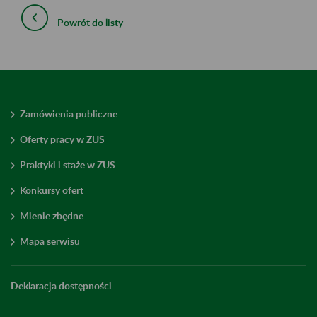
Powrót do listy
Zamówienia publiczne
Oferty pracy w ZUS
Praktyki i staże w ZUS
Konkursy ofert
Mienie zbędne
Mapa serwisu
Deklaracja dostępności