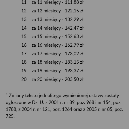
za 11 miesięcy - 111,88 zł
za 12 miesięcy - 122,15 zł
za 13 miesięcy - 132,29 zł
za 14 miesięcy - 142,47 zł
za 15 miesięcy - 152,63 zł
za 16 miesięcy - 162,79 zł
za 17 miesięcy - 173,02 zł
za 18 miesięcy - 183,15 zł
za 19 miesięcy - 193,37 zł
za 20 miesięcy - 203,50 zł
1
Zmiany tekstu jednolitego wymienionej ustawy zostały
ogłoszone w Dz. U. z 2001 r. nr 89, poz. 968 i nr 154, poz.
1788, z 2004 r. nr 121, poz. 1264 oraz z 2005 r. nr 85, poz.
725.