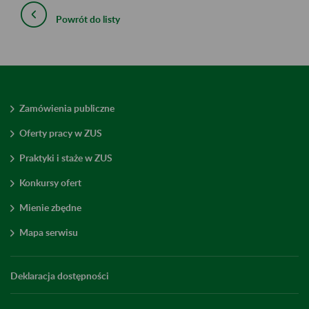
Powrót do listy
Zamówienia publiczne
Oferty pracy w ZUS
Praktyki i staże w ZUS
Konkursy ofert
Mienie zbędne
Mapa serwisu
Deklaracja dostępności