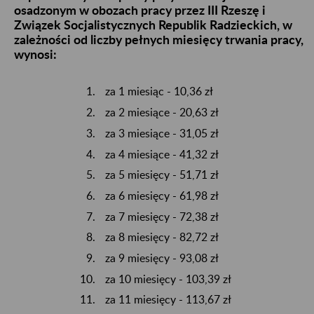
osadzonym w obozach pracy przez III Rzeszę i
Związek Socjalistycznych Republik Radzieckich, w
zależności od liczby pełnych miesięcy trwania pracy,
wynosi:
za 1 miesiąc - 10,36 zł
za 2 miesiące - 20,63 zł
za 3 miesiące - 31,05 zł
za 4 miesiące - 41,32 zł
za 5 miesięcy - 51,71 zł
za 6 miesięcy - 61,98 zł
za 7 miesięcy - 72,38 zł
za 8 miesięcy - 82,72 zł
za 9 miesięcy - 93,08 zł
za 10 miesięcy - 103,39 zł
za 11 miesięcy - 113,67 zł