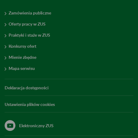
Zamówienia publiczne
Oferty pracy w ZUS
Praktyki i staże w ZUS
Konkursy ofert
Mienie zbędne
Mapa serwisu
Deklaracja dostępności
Ustawienia plików cookies
Elektroniczny ZUS