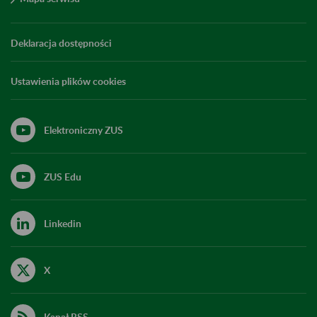
Deklaracja dostępności
Ustawienia plików cookies
Elektroniczny ZUS
ZUS Edu
Linkedin
X
Kanał RSS