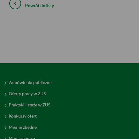
Powrót do listy
Zamówienia publiczne
Oferty pracy w ZUS
Praktyki i staże w ZUS
Konkursy ofert
Mienie zbędne
Mapa serwisu