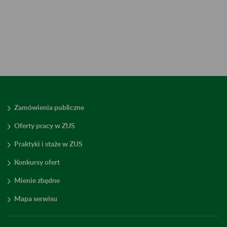
Zamówienia publiczne
Oferty pracy w ZUS
Praktyki i staże w ZUS
Konkursy ofert
Mienie zbędne
Mapa serwisu