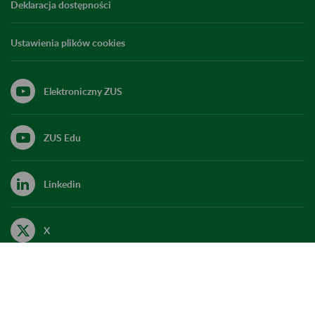
Deklaracja dostępności
Ustawienia plików cookies
Elektroniczny ZUS
ZUS Edu
Linkedin
X
Kanał RSS