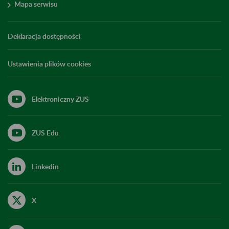
Mapa serwisu
Deklaracja dostępności
Ustawienia plików cookies
Elektroniczny ZUS
ZUS Edu
Linkedin
X