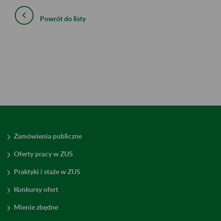
Powrót do listy
Zamówienia publiczne
Oferty pracy w ZUS
Praktyki i staże w ZUS
Konkursy ofert
Mienie zbędne