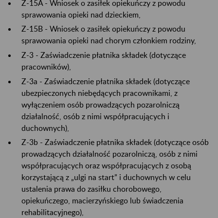
Z-15A - Wniosek o zasiłek opiekuńczy z powodu
sprawowania opieki nad dzieckiem,
Z-15B - Wniosek o zasiłek opiekuńczy z powodu
sprawowania opieki nad chorym członkiem rodziny,
Z-3 - Zaświadczenie płatnika składek (dotyczące
pracowników),
Z-3a - Zaświadczenie płatnika składek (dotyczące
ubezpieczonych niebędących pracownikami, z
wyłączeniem osób prowadzących pozarolniczą
działalność, osób z nimi współpracujących i
duchownych),
Z-3b - Zaświadczenie płatnika składek (dotyczące osób
prowadzących działalność pozarolniczą, osób z nimi
współpracujących oraz współpracujących z osobą
korzystającą z „ulgi na start” i duchownych w celu
ustalenia prawa do zasiłku chorobowego,
opiekuńczego, macierzyńskiego lub świadczenia
rehabilitacyjnego),