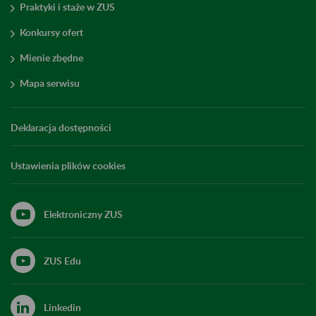
Praktyki i staże w ZUS
Konkursy ofert
Mienie zbędne
Mapa serwisu
Deklaracja dostępności
Ustawienia plików cookies
Elektroniczny ZUS
ZUS Edu
Linkedin