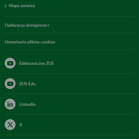
Mapa serwisu
Deklaracja dostępności
Ustawienia plików cookies
Elektroniczny ZUS
ZUS Edu
Linkedin
X