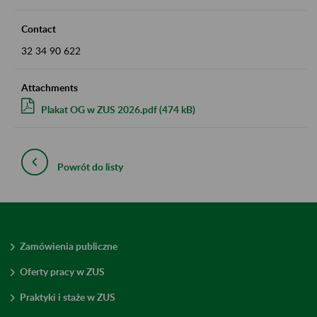
Contact
32 34 90 622
Attachments
Plakat OG w ZUS 2026.pdf (474 kB)
Powrót do listy
Zamówienia publiczne
Oferty pracy w ZUS
Praktyki i staże w ZUS