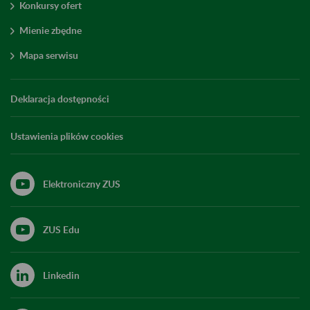
Konkursy ofert
Mienie zbędne
Mapa serwisu
Deklaracja dostępności
Ustawienia plików cookies
Elektroniczny ZUS
ZUS Edu
Linkedin