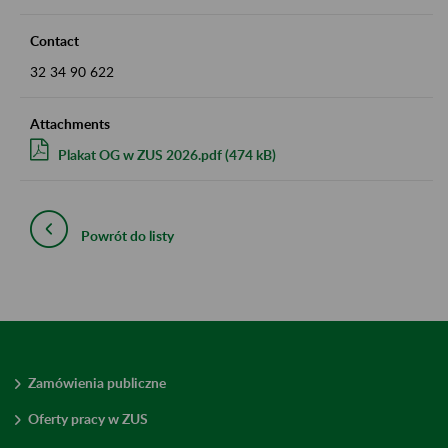
Contact
32 34 90 622
Attachments
Plakat OG w ZUS 2026.pdf (474 kB)
Powrót do listy
Zamówienia publiczne
Oferty pracy w ZUS