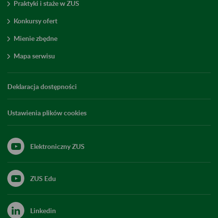
Praktyki i staże w ZUS
Konkursy ofert
Mienie zbędne
Mapa serwisu
Deklaracja dostępności
Ustawienia plików cookies
Elektroniczny ZUS
ZUS Edu
Linkedin